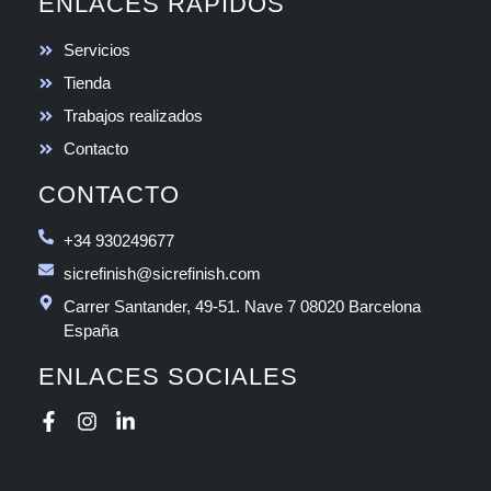
ENLACES RÁPIDOS
Servicios
Tienda
Trabajos realizados
Contacto
CONTACTO
+34 930249677
sicrefinish@sicrefinish.com
Carrer Santander, 49-51. Nave 7 08020 Barcelona
España
ENLACES SOCIALES