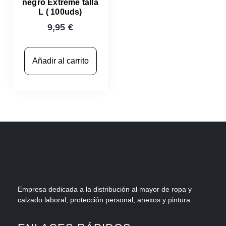
negro Extreme talla
L ( 100uds)
9,95
€
Añadir al carrito
Empresa dedicada a la distribución al mayor de ropa y
calzado laboral, protección personal, anexos y pintura.