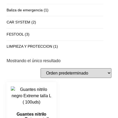
Baliza de emergencia
(1)
CAR SYSTEM
(2)
FESTOOL
(3)
LIMPIEZA Y PROTECCION
(1)
Mostrando el único resultado
Guantes nitrilo